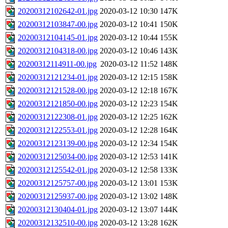
20200312102642-01.jpg
2020-03-12 10:30
147K
20200312103847-00.jpg
2020-03-12 10:41
150K
20200312104145-01.jpg
2020-03-12 10:44
155K
20200312104318-00.jpg
2020-03-12 10:46
143K
20200312114911-00.jpg
2020-03-12 11:52
148K
20200312121234-01.jpg
2020-03-12 12:15
158K
20200312121528-00.jpg
2020-03-12 12:18
167K
20200312121850-00.jpg
2020-03-12 12:23
154K
20200312122308-01.jpg
2020-03-12 12:25
162K
20200312122553-01.jpg
2020-03-12 12:28
164K
20200312123139-00.jpg
2020-03-12 12:34
154K
20200312125034-00.jpg
2020-03-12 12:53
141K
20200312125542-01.jpg
2020-03-12 12:58
133K
20200312125757-00.jpg
2020-03-12 13:01
153K
20200312125937-00.jpg
2020-03-12 13:02
148K
20200312130404-01.jpg
2020-03-12 13:07
144K
20200312132510-00.jpg
2020-03-12 13:28
162K