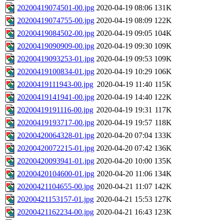
20200419074501-00.jpg
2020-04-19 08:06
131K
20200419074755-00.jpg
2020-04-19 08:09
122K
20200419084502-00.jpg
2020-04-19 09:05
104K
20200419090909-00.jpg
2020-04-19 09:30
109K
20200419093253-01.jpg
2020-04-19 09:53
109K
20200419100834-01.jpg
2020-04-19 10:29
106K
20200419111943-00.jpg
2020-04-19 11:40
115K
20200419141941-00.jpg
2020-04-19 14:40
122K
20200419191116-00.jpg
2020-04-19 19:31
117K
20200419193717-00.jpg
2020-04-19 19:57
118K
20200420064328-01.jpg
2020-04-20 07:04
133K
20200420072215-01.jpg
2020-04-20 07:42
136K
20200420093941-01.jpg
2020-04-20 10:00
135K
20200420104600-01.jpg
2020-04-20 11:06
134K
20200421104655-00.jpg
2020-04-21 11:07
142K
20200421153157-01.jpg
2020-04-21 15:53
127K
20200421162234-00.jpg
2020-04-21 16:43
123K