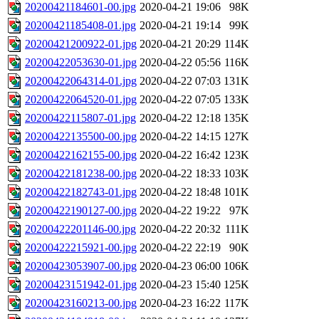
20200421184601-00.jpg
2020-04-21 19:06
98K
20200421185408-01.jpg
2020-04-21 19:14
99K
20200421200922-01.jpg
2020-04-21 20:29
114K
20200422053630-01.jpg
2020-04-22 05:56
116K
20200422064314-01.jpg
2020-04-22 07:03
131K
20200422064520-01.jpg
2020-04-22 07:05
133K
20200422115807-01.jpg
2020-04-22 12:18
135K
20200422135500-00.jpg
2020-04-22 14:15
127K
20200422162155-00.jpg
2020-04-22 16:42
123K
20200422181238-00.jpg
2020-04-22 18:33
103K
20200422182743-01.jpg
2020-04-22 18:48
101K
20200422190127-00.jpg
2020-04-22 19:22
97K
20200422201146-00.jpg
2020-04-22 20:32
111K
20200422215921-00.jpg
2020-04-22 22:19
90K
20200423053907-00.jpg
2020-04-23 06:00
106K
20200423151942-01.jpg
2020-04-23 15:40
125K
20200423160213-00.jpg
2020-04-23 16:22
117K