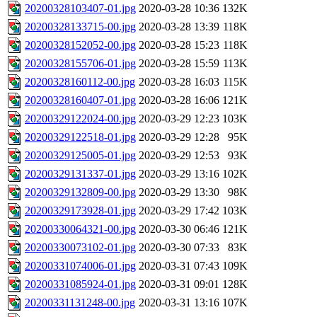
20200328103407-01.jpg
2020-03-28 10:36
132K
20200328133715-00.jpg
2020-03-28 13:39
118K
20200328152052-00.jpg
2020-03-28 15:23
118K
20200328155706-01.jpg
2020-03-28 15:59
113K
20200328160112-00.jpg
2020-03-28 16:03
115K
20200328160407-01.jpg
2020-03-28 16:06
121K
20200329122024-00.jpg
2020-03-29 12:23
103K
20200329122518-01.jpg
2020-03-29 12:28
95K
20200329125005-01.jpg
2020-03-29 12:53
93K
20200329131337-01.jpg
2020-03-29 13:16
102K
20200329132809-00.jpg
2020-03-29 13:30
98K
20200329173928-01.jpg
2020-03-29 17:42
103K
20200330064321-00.jpg
2020-03-30 06:46
121K
20200330073102-01.jpg
2020-03-30 07:33
83K
20200331074006-01.jpg
2020-03-31 07:43
109K
20200331085924-01.jpg
2020-03-31 09:01
128K
20200331131248-00.jpg
2020-03-31 13:16
107K