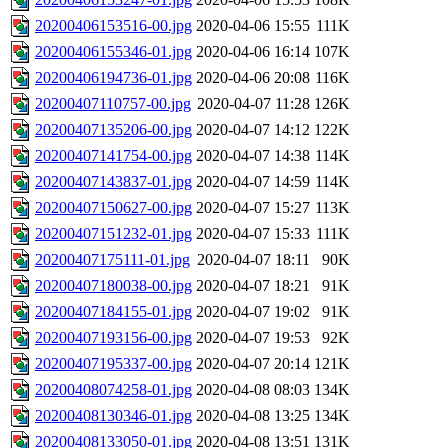
20200406153516-00.jpg
2020-04-06 15:55
111K
20200406155346-01.jpg
2020-04-06 16:14
107K
20200406194736-01.jpg
2020-04-06 20:08
116K
20200407110757-00.jpg
2020-04-07 11:28
126K
20200407135206-00.jpg
2020-04-07 14:12
122K
20200407141754-00.jpg
2020-04-07 14:38
114K
20200407143837-01.jpg
2020-04-07 14:59
114K
20200407150627-00.jpg
2020-04-07 15:27
113K
20200407151232-01.jpg
2020-04-07 15:33
111K
20200407175111-01.jpg
2020-04-07 18:11
90K
20200407180038-00.jpg
2020-04-07 18:21
91K
20200407184155-01.jpg
2020-04-07 19:02
91K
20200407193156-00.jpg
2020-04-07 19:53
92K
20200407195337-00.jpg
2020-04-07 20:14
121K
20200408074258-01.jpg
2020-04-08 08:03
134K
20200408130346-01.jpg
2020-04-08 13:25
134K
20200408133050-01.jpg
2020-04-08 13:51
131K