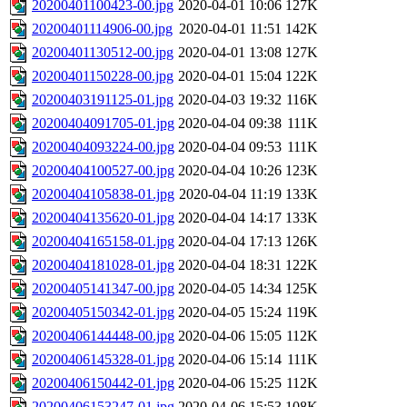
20200401100423-00.jpg
2020-04-01 10:06
127K
20200401114906-00.jpg
2020-04-01 11:51
142K
20200401130512-00.jpg
2020-04-01 13:08
127K
20200401150228-00.jpg
2020-04-01 15:04
122K
20200403191125-01.jpg
2020-04-03 19:32
116K
20200404091705-01.jpg
2020-04-04 09:38
111K
20200404093224-00.jpg
2020-04-04 09:53
111K
20200404100527-00.jpg
2020-04-04 10:26
123K
20200404105838-01.jpg
2020-04-04 11:19
133K
20200404135620-01.jpg
2020-04-04 14:17
133K
20200404165158-01.jpg
2020-04-04 17:13
126K
20200404181028-01.jpg
2020-04-04 18:31
122K
20200405141347-00.jpg
2020-04-05 14:34
125K
20200405150342-01.jpg
2020-04-05 15:24
119K
20200406144448-00.jpg
2020-04-06 15:05
112K
20200406145328-01.jpg
2020-04-06 15:14
111K
20200406150442-01.jpg
2020-04-06 15:25
112K
20200406153247-01.jpg
2020-04-06 15:53
108K