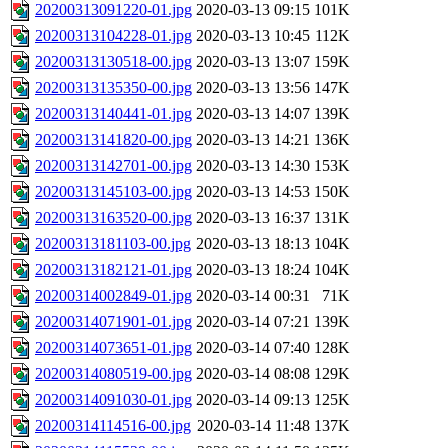
20200313091220-01.jpg
2020-03-13 09:15
101K
20200313104228-01.jpg
2020-03-13 10:45
112K
20200313130518-00.jpg
2020-03-13 13:07
159K
20200313135350-00.jpg
2020-03-13 13:56
147K
20200313140441-01.jpg
2020-03-13 14:07
139K
20200313141820-00.jpg
2020-03-13 14:21
136K
20200313142701-00.jpg
2020-03-13 14:30
153K
20200313145103-00.jpg
2020-03-13 14:53
150K
20200313163520-00.jpg
2020-03-13 16:37
131K
20200313181103-00.jpg
2020-03-13 18:13
104K
20200313182121-01.jpg
2020-03-13 18:24
104K
20200314002849-01.jpg
2020-03-14 00:31
71K
20200314071901-01.jpg
2020-03-14 07:21
139K
20200314073651-01.jpg
2020-03-14 07:40
128K
20200314080519-00.jpg
2020-03-14 08:08
129K
20200314091030-01.jpg
2020-03-14 09:13
125K
20200314114516-00.jpg
2020-03-14 11:48
137K