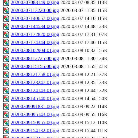
20200307083149-00.jpg
2020-03-07 08:35
113K
20200307113220-00.jpg
2020-03-07 11:35
115K
20200307140657-00.jpg
2020-03-07 14:10
115K
20200307144534-00.jpg
2020-03-07 14:48
123K
20200307172820-00.jpg
2020-03-07 17:31
107K
20200307174344-00.jpg
2020-03-07 17:46
115K
20200308102904-01.jpg
2020-03-08 10:32
155K
20200308112725-00.jpg
2020-03-08 11:30
134K
20200308115155-00.jpg
2020-03-08 11:55
141K
20200308121758-01.jpg
2020-03-08 12:21
137K
20200308123247-01.jpg
2020-03-08 12:35
133K
20200308124143-01.jpg
2020-03-08 12:44
132K
20200308145140-01.jpg
2020-03-08 14:54
150K
20200309091831-00.jpg
2020-03-09 09:22
114K
20200309095143-00.jpg
2020-03-09 09:55
116K
20200309150955-00.jpg
2020-03-09 15:12
110K
20200309154132-01.jpg
2020-03-09 15:44
111K