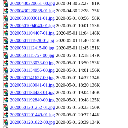
20200430220651-00.jpg
2020-04-30 22:27
81K
20200430220838-01.jpg
2020-04-30 22:28
75K
20200501003611-01.jpg
2020-05-01 00:56
58K
20200501094040-01.jpg
2020-05-01 10:01
153K
20200501104407-01.jpg
2020-05-01 11:04
148K
20200501111928-01.jpg
2020-05-01 11:40
155K
20200501112415-00.jpg
2020-05-01 11:45
151K
20200501115757-00.jpg
2020-05-01 12:18
147K
20200501133033-00.jpg
2020-05-01 13:50
153K
20200501134056-00.jpg
2020-05-01 14:01
156K
20200501141627-00.jpg
2020-05-01 14:37
134K
20200501180041-01.jpg
2020-05-01 18:20
136K
20200501184423-01.jpg
2020-05-01 19:04
146K
20200501192840-00.jpg
2020-05-01 19:48
125K
20200501201252-01.jpg
2020-05-01 20:33
150K
20200501201449-01.jpg
2020-05-01 20:37
144K
20200501201822-00.jpg
2020-05-01 20:39
134K