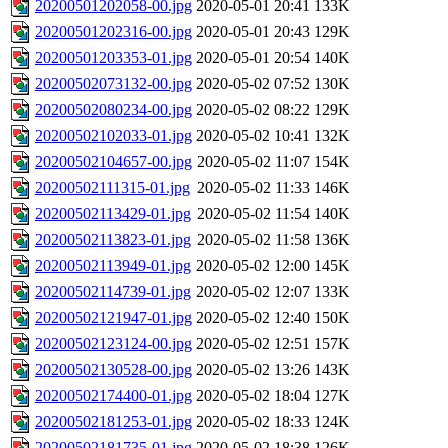
20200501202058-00.jpg
2020-05-01 20:41
133K
20200501202316-00.jpg
2020-05-01 20:43
129K
20200501203353-01.jpg
2020-05-01 20:54
140K
20200502073132-00.jpg
2020-05-02 07:52
130K
20200502080234-00.jpg
2020-05-02 08:22
129K
20200502102033-01.jpg
2020-05-02 10:41
132K
20200502104657-00.jpg
2020-05-02 11:07
154K
20200502111315-01.jpg
2020-05-02 11:33
146K
20200502113429-01.jpg
2020-05-02 11:54
140K
20200502113823-01.jpg
2020-05-02 11:58
136K
20200502113949-01.jpg
2020-05-02 12:00
145K
20200502114739-01.jpg
2020-05-02 12:07
133K
20200502121947-01.jpg
2020-05-02 12:40
150K
20200502123124-00.jpg
2020-05-02 12:51
157K
20200502130528-00.jpg
2020-05-02 13:26
143K
20200502174400-01.jpg
2020-05-02 18:04
127K
20200502181253-01.jpg
2020-05-02 18:33
124K
20200502181735-01.jpg
2020-05-02 18:38
126K