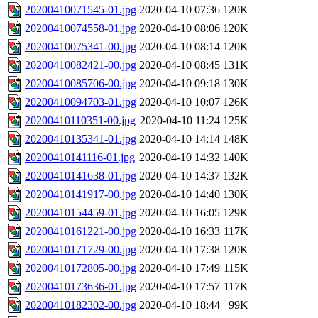
20200410071545-01.jpg
2020-04-10 07:36
120K
20200410074558-01.jpg
2020-04-10 08:06
120K
20200410075341-00.jpg
2020-04-10 08:14
120K
20200410082421-00.jpg
2020-04-10 08:45
131K
20200410085706-00.jpg
2020-04-10 09:18
130K
20200410094703-01.jpg
2020-04-10 10:07
126K
20200410110351-00.jpg
2020-04-10 11:24
125K
20200410135341-01.jpg
2020-04-10 14:14
148K
20200410141116-01.jpg
2020-04-10 14:32
140K
20200410141638-01.jpg
2020-04-10 14:37
132K
20200410141917-00.jpg
2020-04-10 14:40
130K
20200410154459-01.jpg
2020-04-10 16:05
129K
20200410161221-00.jpg
2020-04-10 16:33
117K
20200410171729-00.jpg
2020-04-10 17:38
120K
20200410172805-00.jpg
2020-04-10 17:49
115K
20200410173636-01.jpg
2020-04-10 17:57
117K
20200410182302-00.jpg
2020-04-10 18:44
99K