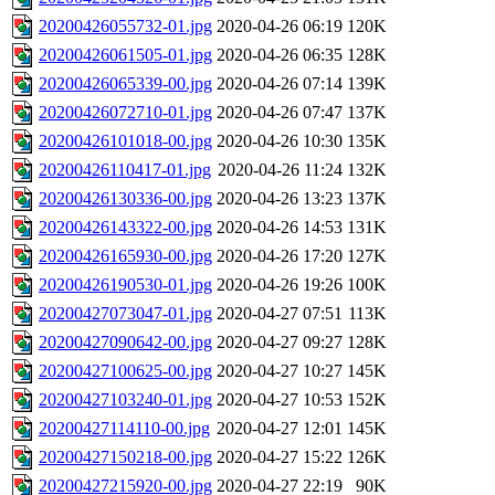
20200426055732-01.jpg
2020-04-26 06:19
120K
20200426061505-01.jpg
2020-04-26 06:35
128K
20200426065339-00.jpg
2020-04-26 07:14
139K
20200426072710-01.jpg
2020-04-26 07:47
137K
20200426101018-00.jpg
2020-04-26 10:30
135K
20200426110417-01.jpg
2020-04-26 11:24
132K
20200426130336-00.jpg
2020-04-26 13:23
137K
20200426143322-00.jpg
2020-04-26 14:53
131K
20200426165930-00.jpg
2020-04-26 17:20
127K
20200426190530-01.jpg
2020-04-26 19:26
100K
20200427073047-01.jpg
2020-04-27 07:51
113K
20200427090642-00.jpg
2020-04-27 09:27
128K
20200427100625-00.jpg
2020-04-27 10:27
145K
20200427103240-01.jpg
2020-04-27 10:53
152K
20200427114110-00.jpg
2020-04-27 12:01
145K
20200427150218-00.jpg
2020-04-27 15:22
126K
20200427215920-00.jpg
2020-04-27 22:19
90K