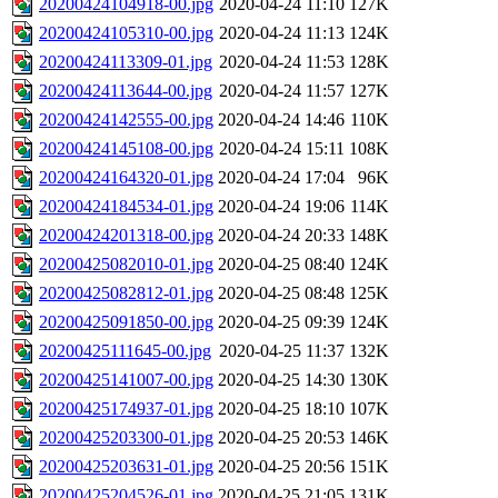
20200424104918-00.jpg
2020-04-24 11:10
127K
20200424105310-00.jpg
2020-04-24 11:13
124K
20200424113309-01.jpg
2020-04-24 11:53
128K
20200424113644-00.jpg
2020-04-24 11:57
127K
20200424142555-00.jpg
2020-04-24 14:46
110K
20200424145108-00.jpg
2020-04-24 15:11
108K
20200424164320-01.jpg
2020-04-24 17:04
96K
20200424184534-01.jpg
2020-04-24 19:06
114K
20200424201318-00.jpg
2020-04-24 20:33
148K
20200425082010-01.jpg
2020-04-25 08:40
124K
20200425082812-01.jpg
2020-04-25 08:48
125K
20200425091850-00.jpg
2020-04-25 09:39
124K
20200425111645-00.jpg
2020-04-25 11:37
132K
20200425141007-00.jpg
2020-04-25 14:30
130K
20200425174937-01.jpg
2020-04-25 18:10
107K
20200425203300-01.jpg
2020-04-25 20:53
146K
20200425203631-01.jpg
2020-04-25 20:56
151K
20200425204526-01.jpg
2020-04-25 21:05
131K