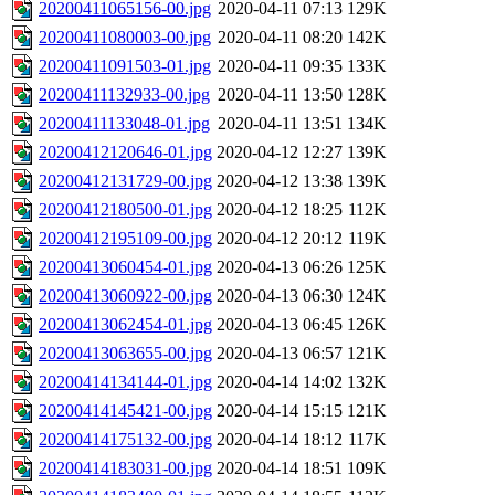
20200411065156-00.jpg
2020-04-11 07:13
129K
20200411080003-00.jpg
2020-04-11 08:20
142K
20200411091503-01.jpg
2020-04-11 09:35
133K
20200411132933-00.jpg
2020-04-11 13:50
128K
20200411133048-01.jpg
2020-04-11 13:51
134K
20200412120646-01.jpg
2020-04-12 12:27
139K
20200412131729-00.jpg
2020-04-12 13:38
139K
20200412180500-01.jpg
2020-04-12 18:25
112K
20200412195109-00.jpg
2020-04-12 20:12
119K
20200413060454-01.jpg
2020-04-13 06:26
125K
20200413060922-00.jpg
2020-04-13 06:30
124K
20200413062454-01.jpg
2020-04-13 06:45
126K
20200413063655-00.jpg
2020-04-13 06:57
121K
20200414134144-01.jpg
2020-04-14 14:02
132K
20200414145421-00.jpg
2020-04-14 15:15
121K
20200414175132-00.jpg
2020-04-14 18:12
117K
20200414183031-00.jpg
2020-04-14 18:51
109K