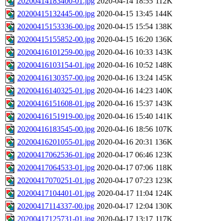
20200414183400-01.jpg
2020-04-14 18:55
112K
20200415132445-00.jpg
2020-04-15 13:45
144K
20200415153336-00.jpg
2020-04-15 15:54
138K
20200415155852-00.jpg
2020-04-15 16:20
136K
20200416101259-00.jpg
2020-04-16 10:33
143K
20200416103154-01.jpg
2020-04-16 10:52
148K
20200416130357-00.jpg
2020-04-16 13:24
145K
20200416140325-01.jpg
2020-04-16 14:23
140K
20200416151608-01.jpg
2020-04-16 15:37
143K
20200416151919-00.jpg
2020-04-16 15:40
141K
20200416183545-00.jpg
2020-04-16 18:56
107K
20200416201055-01.jpg
2020-04-16 20:31
136K
20200417062536-01.jpg
2020-04-17 06:46
123K
20200417064533-01.jpg
2020-04-17 07:06
118K
20200417070251-01.jpg
2020-04-17 07:23
123K
20200417104401-01.jpg
2020-04-17 11:04
124K
20200417114337-00.jpg
2020-04-17 12:04
130K
20200417125731-01.jpg
2020-04-17 13:17
117K