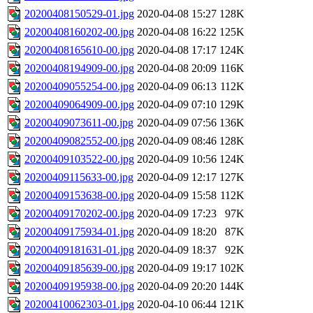
20200408150529-01.jpg
2020-04-08 15:27
128K
20200408160202-00.jpg
2020-04-08 16:22
125K
20200408165610-00.jpg
2020-04-08 17:17
124K
20200408194909-00.jpg
2020-04-08 20:09
116K
20200409055254-00.jpg
2020-04-09 06:13
112K
20200409064909-00.jpg
2020-04-09 07:10
129K
20200409073611-00.jpg
2020-04-09 07:56
136K
20200409082552-00.jpg
2020-04-09 08:46
128K
20200409103522-00.jpg
2020-04-09 10:56
124K
20200409115633-00.jpg
2020-04-09 12:17
127K
20200409153638-00.jpg
2020-04-09 15:58
112K
20200409170202-00.jpg
2020-04-09 17:23
97K
20200409175934-01.jpg
2020-04-09 18:20
87K
20200409181631-01.jpg
2020-04-09 18:37
92K
20200409185639-00.jpg
2020-04-09 19:17
102K
20200409195938-00.jpg
2020-04-09 20:20
144K
20200410062303-01.jpg
2020-04-10 06:44
121K