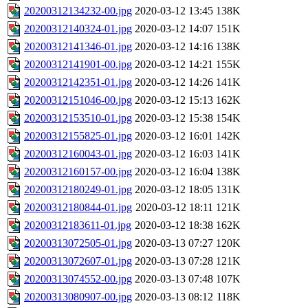
20200312134232-00.jpg
2020-03-12 13:45
138K
20200312140324-01.jpg
2020-03-12 14:07
151K
20200312141346-01.jpg
2020-03-12 14:16
138K
20200312141901-00.jpg
2020-03-12 14:21
155K
20200312142351-01.jpg
2020-03-12 14:26
141K
20200312151046-00.jpg
2020-03-12 15:13
162K
20200312153510-01.jpg
2020-03-12 15:38
154K
20200312155825-01.jpg
2020-03-12 16:01
142K
20200312160043-01.jpg
2020-03-12 16:03
141K
20200312160157-00.jpg
2020-03-12 16:04
138K
20200312180249-01.jpg
2020-03-12 18:05
131K
20200312180844-01.jpg
2020-03-12 18:11
121K
20200312183611-01.jpg
2020-03-12 18:38
162K
20200313072505-01.jpg
2020-03-13 07:27
120K
20200313072607-01.jpg
2020-03-13 07:28
121K
20200313074552-00.jpg
2020-03-13 07:48
107K
20200313080907-00.jpg
2020-03-13 08:12
118K