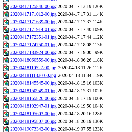
20200417125846-00.jpg
2020-04-17 13:19
126K
20200417171012-00.jpg
2020-04-17 17:31
114K
20200417171639-00.jpg
2020-04-17 17:37
114K
20200417171914-01.jpg
2020-04-17 17:40
109K
20200417172351-01.jpg
2020-04-17 17:44
112K
20200417174750-01.jpg
2020-04-17 18:08
113K
20200417183924-00.jpg
2020-04-17 19:00
99K
20200418060559-00.jpg
2020-04-18 06:26
118K
20200418110527-00.jpg
2020-04-18 11:26
112K
20200418111330-00.jpg
2020-04-18 11:34
119K
20200418145545-00.jpg
2020-04-18 15:16
103K
20200418150949-01.jpg
2020-04-18 15:31
102K
20200418165826-00.jpg
2020-04-18 17:19
100K
20200418192947-01.jpg
2020-04-18 19:50
104K
20200418195603-00.jpg
2020-04-18 20:16
128K
20200418195807-00.jpg
2020-04-18 20:19
130K
20200419073342-00.jpg
2020-04-19 07:55
133K