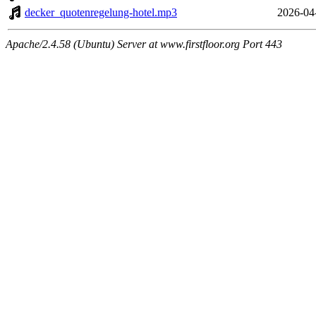
decker_quotenregelung-hotel.mp3
2026-04
Apache/2.4.58 (Ubuntu) Server at www.firstfloor.org Port 443